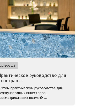
22/10/2025
Практическое руководство для
ностран ...
 этом практическом руководстве для
еждународных инвесторов,
ассматривающих возмо� ...