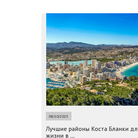
08/10/2025
Лучшие районы Коста Бланки дл
жизни в ...