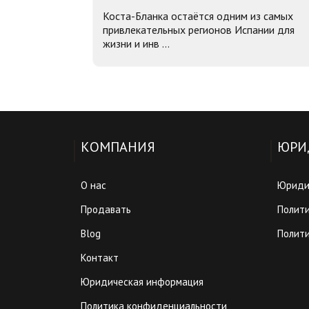
Коста-Бланка остаётся одним из самых
привлекательных регионов Испании для
жизни и инв ...
КОМПАНИЯ
ЮРИ
О нас
Юриди
Продавать
Полит
Blog
Полити
Контакт
Юридическая информация
Политика конфиденциальности