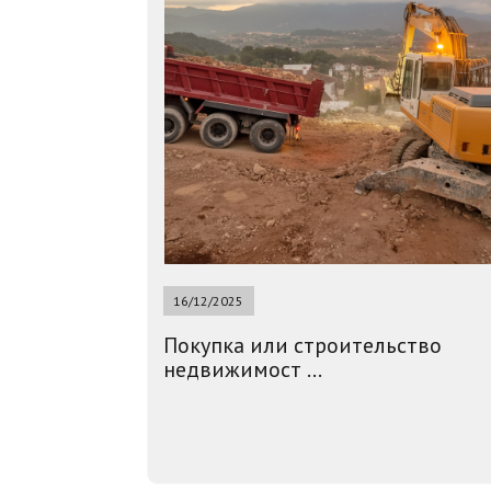
16/12/2025
Покупка или строительство
недвижимост ...