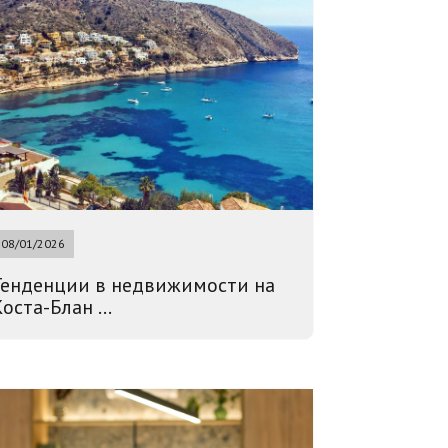
08/01/2026
Тенденции в недвижимости на
оста-Блан ...