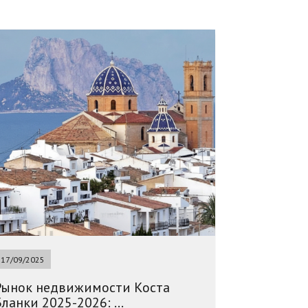
17/09/2025
Рынок недвижимости Коста
ланки 2025-2026: ...