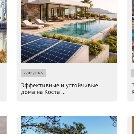
27/01/2026
Эффективные и устойчивые
дома на Коста ...
К