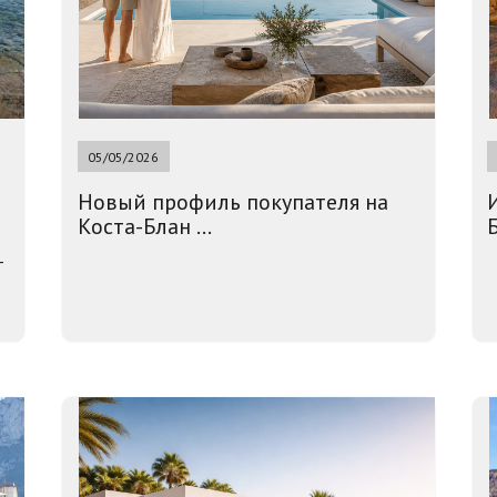
05/05/2026
Новый профиль покупателя на
Коста-Блан ...
Б
-