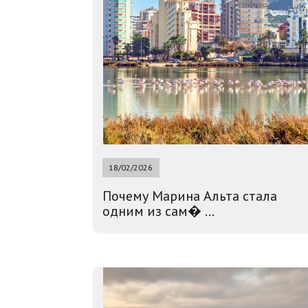
18/02/2026
Почему Марина Альта стала
одним из сам� ...