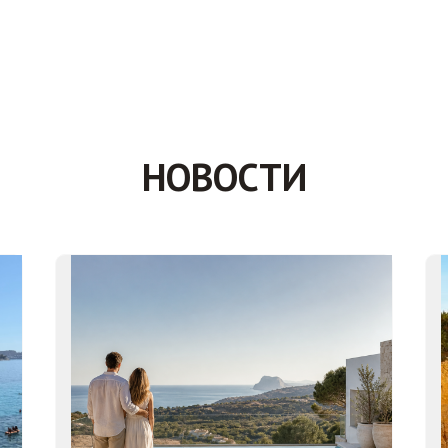
НОВОСТИ