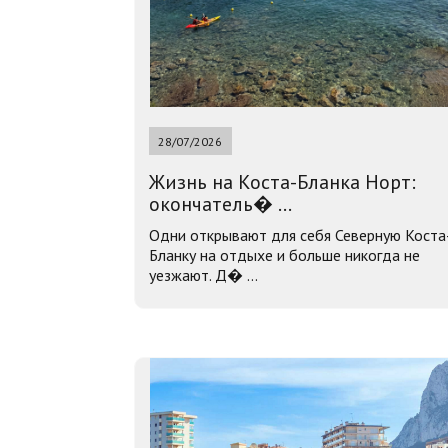
28/07/2026
Жизнь на Коста-Бланка Норт:
окончатель� ...
Одни открывают для себя Северную Коста
Бланку на отдыхе и больше никогда не
уезжают. Д� ...