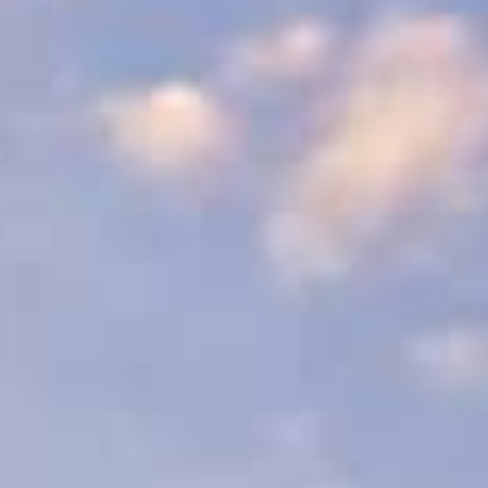
КОНТАКТ