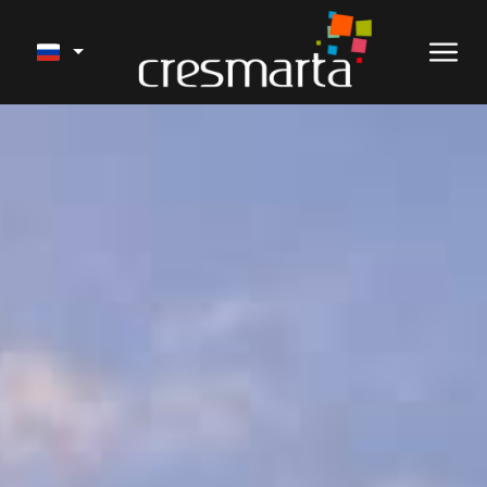
ПРОДАЖА
НАШИ ПРОЕКТЫ
УСЛУГИ
ПОСЛЕДНИЕ РАБОТЫ
АРЕНДА НА ВРЕМЯ ОТПУСКА
О НАС