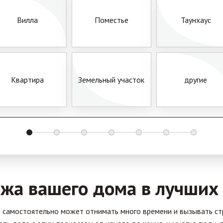
Вилла
Поместье
Таунхаус
Квартира
Земельный участок
другие
жа вашего дома в лучших
самостоятельно может отнимать много времени и вызывать стр