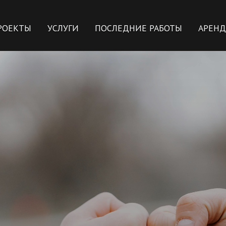
РОЕКТЫ
УСЛУГИ
ПОСЛЕДНИЕ РАБОТЫ
АРЕНД