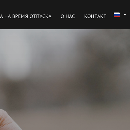
А НА ВРЕМЯ ОТПУСКА
О НАС
КОНТАКТ