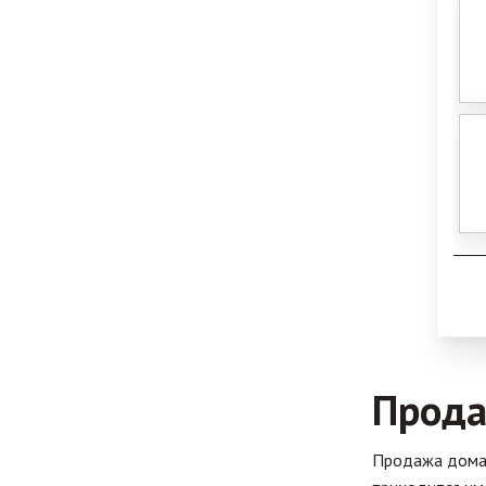
Прода
Продажа дома 