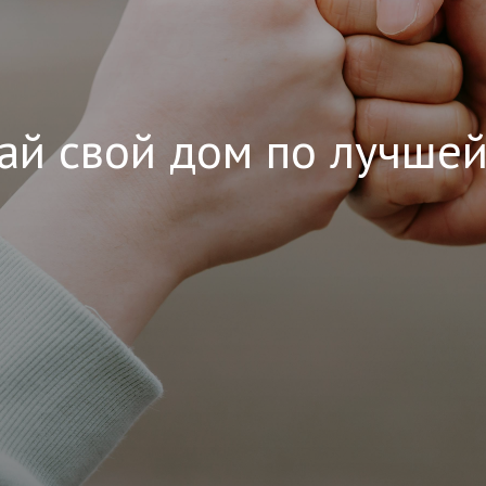
ай свой дом по лучшей