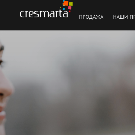
ПРОДАЖА
НАШИ П