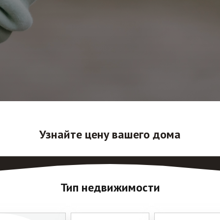
Узнайте цену вашего дома
Тип недвижимости