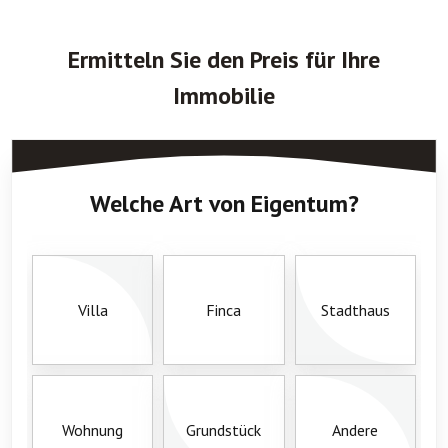
Ermitteln Sie den Preis für Ihre
Immobilie
Welche Art von Eigentum?
Villa
Finca
Stadthaus
Wohnung
Grundstück
Andere