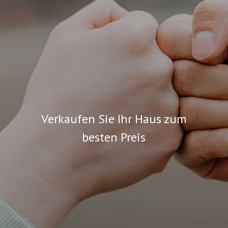
KONTAKT
Verkaufen Sie Ihr Haus zum
besten Preis