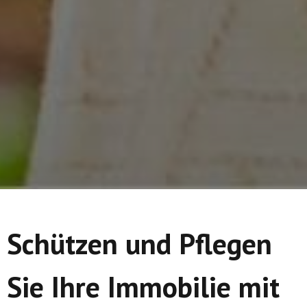
Schützen und Pflegen
Sie Ihre Immobilie mit