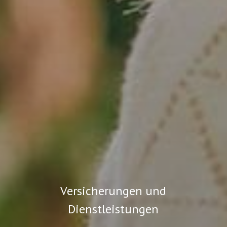
Versicherungen und
Dienstleistungen