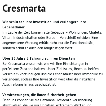
Cresmarta
Wir schützen Ihre Investition und verlängern ihre
Lebensdauer
Im Laufe der Zeit können alle Gebäude – Wohnungen, Chalets,
Villen, Industriehallen oder Büros – Verschleiß erleiden. Eine
angemessene Wartung erhält nicht nur die Funktionalität,
sondern schützt auch den langfristigen Wert.
Über 25 Jahre Erfahrung zu Ihren Diensten
Bei Cresmarta wissen wir, wie wir Ihre Einrichtungen in
perfektem Zustand halten. Unser Ziel ist es, Ihnen zu helfen,
Verschleiß vorzubeugen und die Lebensdauer Ihrer Immobilie zu
verlängern, sodass Ihre Investition weit über die natürliche
Abschreibung hinaus geschützt ist.
Versicherungen, die Ihnen Sicherheit geben
Über uns können Sie die Catalana Occidente Versicherung
abschließen, die Sie vor Unfällen, extremem Wetter und