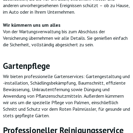
anderen unvorhergesehenen Ereignissen schützt – ob zu Hause,
im Auto oder in Ihrem Unternehmen.
Wir kümmern uns um alles
Von der Wartungsverwaltung bis zum Abschluss der
Versicherung übernehmen wir alle Details. Sie genießen einfach
die Sicherheit, vollständig abgesichert zu sein.
Gartenpflege
Wir bieten professionelle Gartenservices: Gartengestaltung und
-installation, Schädlingsbekämpfung, Baumschnitt, effiziente
Bewässerung, Unkrautentfernung sowie Düngung und
Anwendung von Pflanzenschutzmitteln. Außerdem kümmern
wir uns um die spezielle Pflege von Palmen, einschließlich
Schnitt und Schutz vor dem Roten Palmrüssler, für gesunde und
stets gepflegte Gärten.
Professioneller Reinigungsservice