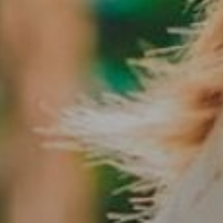
KONTAKT