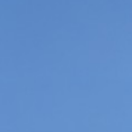
КОНТАКТ