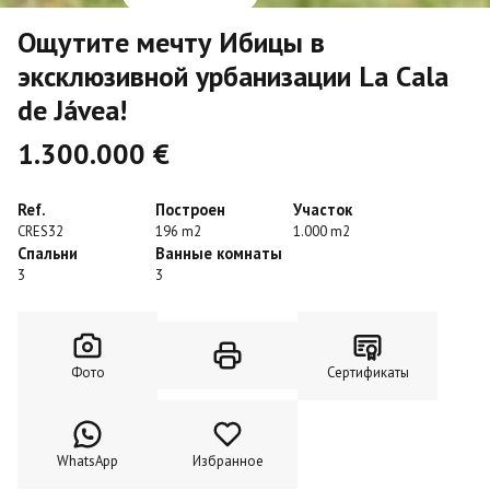
Ощутите мечту Ибицы в
эксклюзивной урбанизации La Cala
de Jávea!
1.300.000 €
Ref.
Построен
Участок
CRES32
196 m2
1.000 m2
Спальни
Ванные комнаты
3
3
Фото
Сертификаты
WhatsApp
Избранное