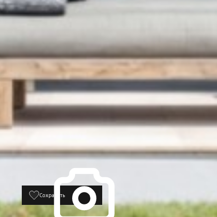
Сохранить
18