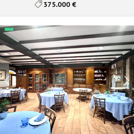
375.000 €