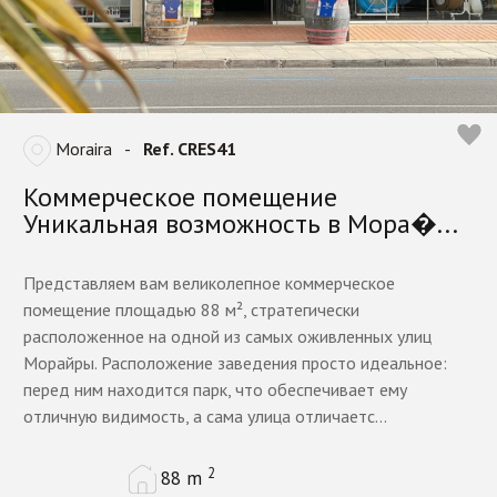
Moraira
-
Ref. CRES41
Коммерческое помещение
Уникальная возможность в Мора�...
Представляем вам великолепное коммерческое
помещение площадью 88 м², стратегически
расположенное на одной из самых оживленных улиц
Морайры. Расположение заведения просто идеальное:
перед ним находится парк, что обеспечивает ему
отличную видимость, а сама улица отличаетс...
2
88 m