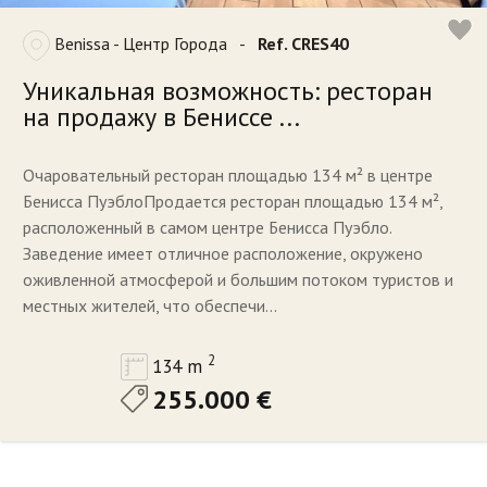
Benissa - Центр Города
-
Ref. CRES40
Уникальная возможность: ресторан
на продажу в Бениссе ...
Очаровательный ресторан площадью 134 м² в центре
Бенисса ПуэблоПродается ресторан площадью 134 м²,
расположенный в самом центре Бенисса Пуэбло.
Заведение имеет отличное расположение, окружено
оживленной атмосферой и большим потоком туристов и
местных жителей, что обеспечи...
2
134 m
255.000 €