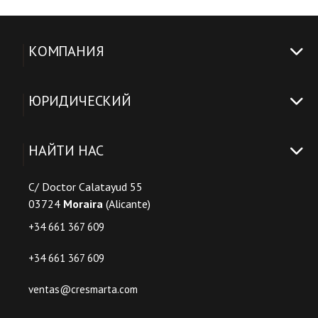
КОМПАНИЯ
ЮРИДИЧЕСКИЙ
НАЙТИ НАС
C/ Doctor Calatayud 55
03724
Moraira
(Alicante)
+34 661 367 609
+34 661 367 609
ventas@cresmarta.com