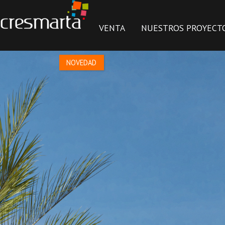
1 / 26
VENTA
NUESTROS PROYECT
NOVEDAD