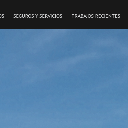
OS
SEGUROS Y SERVICIOS
TRABAJOS RECIENTES