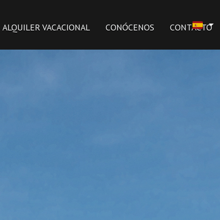
ALQUILER VACACIONAL
CONÓCENOS
CONTACTO