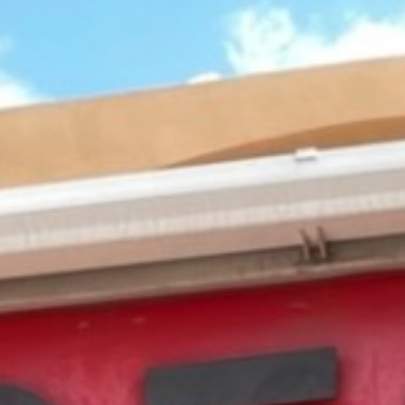
CONTACTO