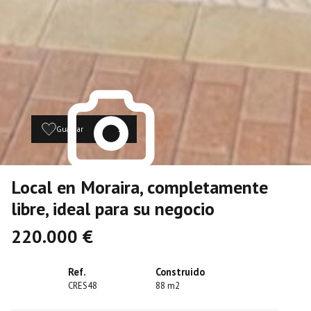
Guardar
27
Local en Moraira, completamente
libre, ideal para su negocio
220.000 €
Ref.
Construido
CRES48
88 m2