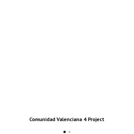
Comunidad Valenciana 4 Project