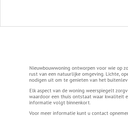
Nieuwbouwwoning ontworpen voor wie op zoek
rust van een natuurlijke omgeving. Lichte, o
nodigen uit om te genieten van het buitenl
Elk aspect van de woning weerspiegelt zorgv
waardoor een thuis ontstaat waar kwaliteit 
informatie volgt binnenkort.
Voor meer informatie kunt u contact opneme