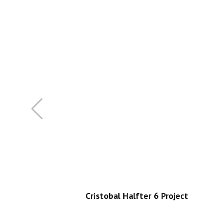
Cristobal Halfter 6 Project