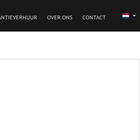
ANTIEVERHUUR
OVER ONS
CONTACT