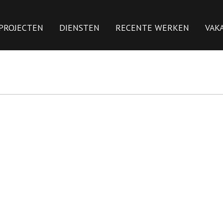
PROJECTEN
DIENSTEN
RECENTE WERKEN
VAK