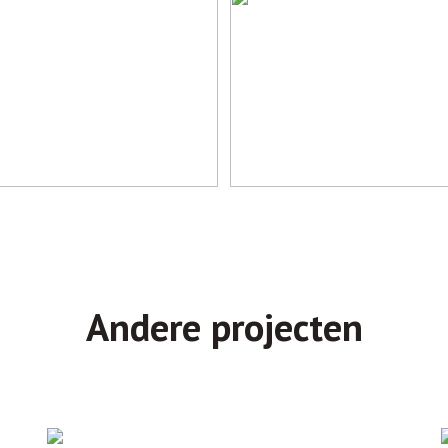
Andere
projecten