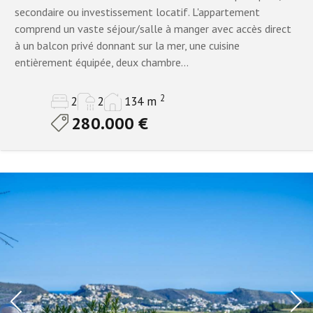
secondaire ou investissement locatif. L'appartement
comprend un vaste séjour/salle à manger avec accès direct
à un balcon privé donnant sur la mer, une cuisine
entièrement équipée, deux chambre...
2
2
2
134 m
280.000 €