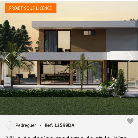
PROJET SOUS LICENCE
Pedreguer
-
Ref. 12599DA