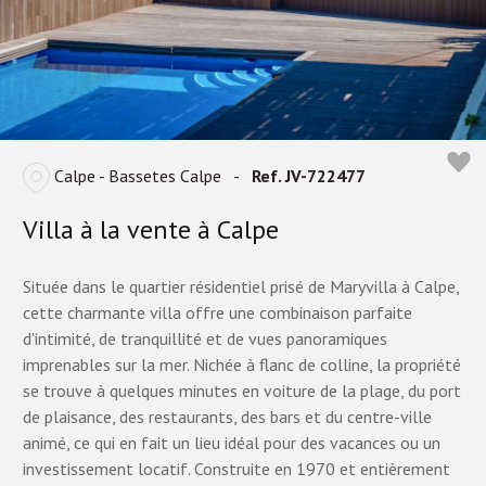
Calpe - Bassetes Calpe
-
Ref. JV-722477
Villa à la vente à Calpe
Située dans le quartier résidentiel prisé de Maryvilla à Calpe,
cette charmante villa offre une combinaison parfaite
d'intimité, de tranquillité et de vues panoramiques
imprenables sur la mer. Nichée à flanc de colline, la propriété
se trouve à quelques minutes en voiture de la plage, du port
de plaisance, des restaurants, des bars et du centre-ville
animé, ce qui en fait un lieu idéal pour des vacances ou un
investissement locatif. Construite en 1970 et entièrement