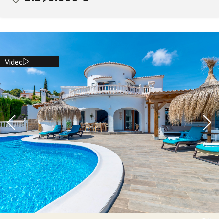
Video