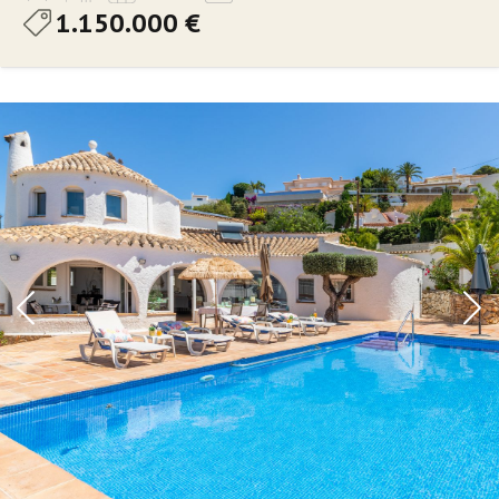
1.150.000 €