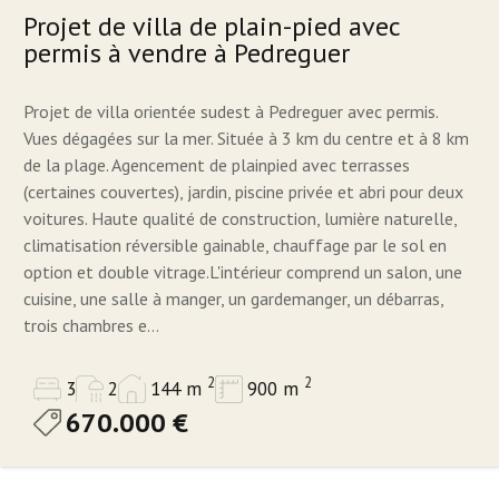
Projet de villa de plain-pied avec
permis à vendre à Pedreguer
Projet de villa orientée sudest à Pedreguer avec permis.
Vues dégagées sur la mer. Située à 3 km du centre et à 8 km
de la plage. Agencement de plainpied avec terrasses
(certaines couvertes), jardin, piscine privée et abri pour deux
voitures. Haute qualité de construction, lumière naturelle,
climatisation réversible gainable, chauffage par le sol en
option et double vitrage.L'intérieur comprend un salon, une
cuisine, une salle à manger, un gardemanger, un débarras,
trois chambres e...
2
2
3
2
144 m
900 m
670.000 €