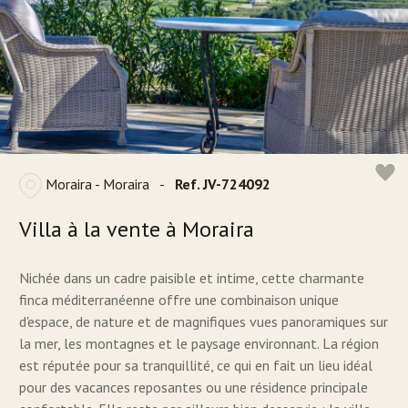
Moraira - Moraira
-
Ref. JV-724092
Villa à la vente à Moraira
Nichée dans un cadre paisible et intime, cette charmante
finca méditerranéenne offre une combinaison unique
d'espace, de nature et de magnifiques vues panoramiques sur
la mer, les montagnes et le paysage environnant. La région
est réputée pour sa tranquillité, ce qui en fait un lieu idéal
pour des vacances reposantes ou une résidence principale