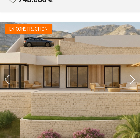
EN CONSTRUCTION