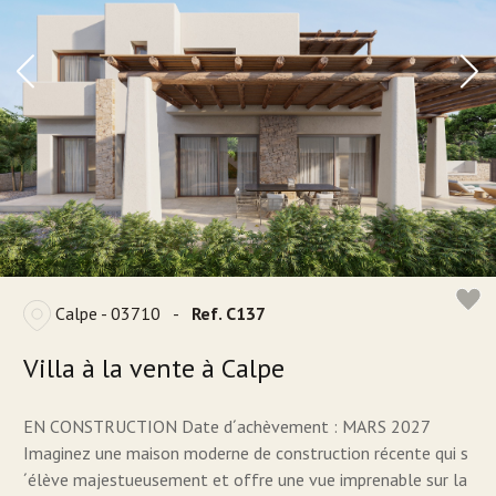
Calpe - 03710
-
Ref. C137
Villa à la vente à Calpe
EN CONSTRUCTION Date d´achèvement : MARS 2027
Imaginez une maison moderne de construction récente qui s
´élève majestueusement et offre une vue imprenable sur la