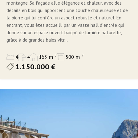
montagne. Sa façade allie élégance et chaleur, avec des
détails en bois qui apportent une touche chaleureuse et de
la pierre qui lui confère un aspect robuste et naturel. En
entrant, vous êtes accueilli par un vaste hall d´entrée qui
donne sur un espace ouvert baigné de lumière naturelle,
grâce à de grandes baies vitr...
2
2
4
4
165 m
500 m
1.150.000 €