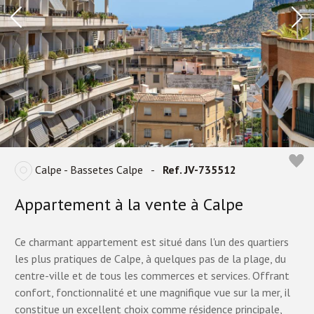
Calpe - Bassetes Calpe
-
Ref. JV-735512
Appartement à la vente à Calpe
Ce charmant appartement est situé dans l'un des quartiers
les plus pratiques de Calpe, à quelques pas de la plage, du
centre-ville et de tous les commerces et services. Offrant
confort, fonctionnalité et une magnifique vue sur la mer, il
constitue un excellent choix comme résidence principale,