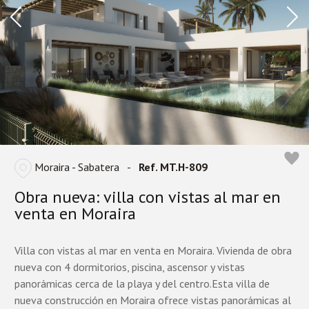
Moraira - Sabatera
-
Ref. MT.H-809
Obra nueva: villa con vistas al mar en
venta en Moraira
Villa con vistas al mar en venta en Moraira. Vivienda de obra
nueva con 4 dormitorios, piscina, ascensor y vistas
panorámicas cerca de la playa y del centro.Esta villa de
nueva construcción en Moraira ofrece vistas panorámicas al