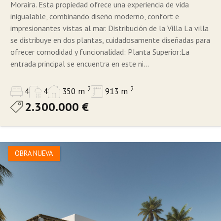
Moraira. Esta propiedad ofrece una experiencia de vida
inigualable, combinando diseño moderno, confort e
impresionantes vistas al mar. Distribución de la Villa La villa
se distribuye en dos plantas, cuidadosamente diseñadas para
ofrecer comodidad y funcionalidad: Planta Superior:La
entrada principal se encuentra en este ni...
2
2
4
4
350 m
913 m
2.300.000 €
OBRA NUEVA