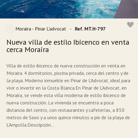
Moraira - Pinar L'advocat
-
Ref. MT.H-797
Nueva villa de estilo Ibicenco en venta
cerca Moraira
Villa de estilo ibicenco de nueva construcción en venta en
Moraira. 4 dormitorios, piscina privada, cerca del centro y de
la playa. Moderno inmueble en Pinar de L'Advocat, ideal para
vivir o invertir en la Costa Blanca.En Pinar de L'Advocat, en
Moraira, se vende esta villa moderna de estilo ibicenco de
nueva construcción. La vivienda se encuentra a poca
distancia del centro, con restaurantes y cafeterías, a 850
metros de Saxo y a unos quince minutos a pie de la playa de
L'Ampolla.Descripción...