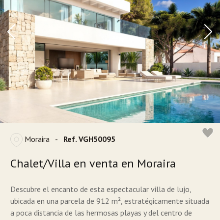
Moraira
-
Ref. VGH50095
Chalet/Villa en venta en Moraira
Descubre el encanto de esta espectacular villa de lujo,
ubicada en una parcela de 912 m², estratégicamente situada
a poca distancia de las hermosas playas y del centro de