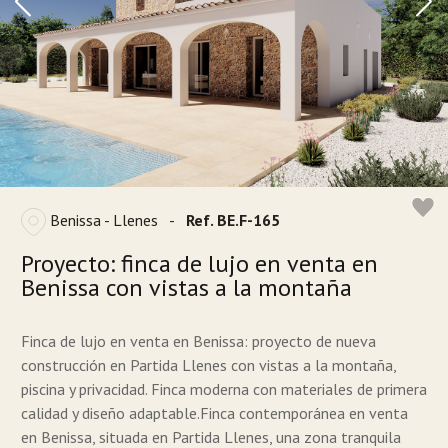
Benissa - Llenes
-
Ref. BE.F-165
Proyecto: finca de lujo en venta en
Benissa con vistas a la montaña
Finca de lujo en venta en Benissa: proyecto de nueva
construcción en Partida Llenes con vistas a la montaña,
piscina y privacidad. Finca moderna con materiales de primera
calidad y diseño adaptable.Finca contemporánea en venta
en Benissa, situada en Partida Llenes, una zona tranquila