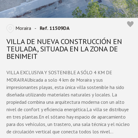
Moraira
-
Ref. 11509DA
VILLA DE NUEVA CONSTRUCCIÓN EN
TEULADA, SITUADA EN LA ZONA DE
BENIMEIT
VILLA EXCLUSIVA Y SOSTENIBLE A SÓLO 4 KM DE
MORAIRAUbicada a solo 4 km de Moraira y sus
impresionantes playas, esta única villa sostenible ha sido
diseñada utilizando materiales naturales y locales. La
propiedad combina una arquitectura moderna con un alto
nivel de confort y eficiencia energética.La villa se distribuye
en tres plantas.En el sótano hay espacio de aparcamiento
para dos vehículos, un trastero, una sala técnica y el núcleo
de circulación vertical que conecta todos los nivel...