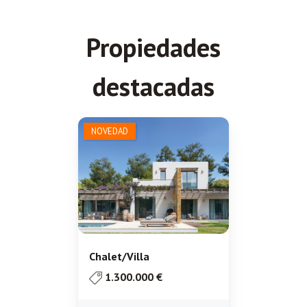
Propiedades
destacadas
NOVEDAD
Chalet/Villa
1.300.000 €