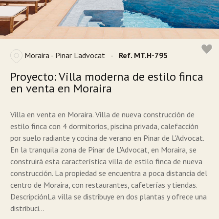
Moraira - Pinar L'advocat
-
Ref. MT.H-795
Proyecto: Villa moderna de estilo finca
en venta en Moraira
Villa en venta en Moraira. Villa de nueva construcción de
estilo finca con 4 dormitorios, piscina privada, calefacción
por suelo radiante y cocina de verano en Pinar de L'Advocat.
En la tranquila zona de Pinar de L'Advocat, en Moraira, se
construirá esta característica villa de estilo finca de nueva
construcción. La propiedad se encuentra a poca distancia del
centro de Moraira, con restaurantes, cafeterías y tiendas.
DescripciónLa villa se distribuye en dos plantas y ofrece una
distribuci...